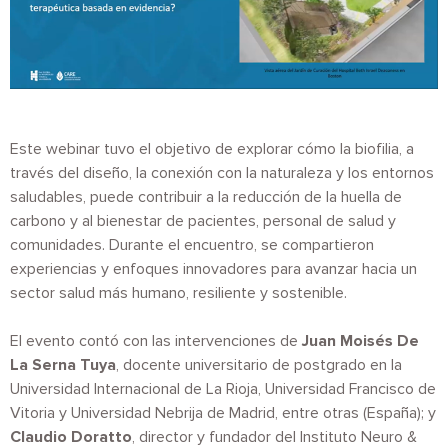
Este webinar tuvo el objetivo de explorar cómo la biofilia, a
través del diseño, la conexión con la naturaleza y los entornos
saludables, puede contribuir a la reducción de la huella de
carbono y al bienestar de pacientes, personal de salud y
comunidades. Durante el encuentro, se compartieron
experiencias y enfoques innovadores para avanzar hacia un
sector salud más humano, resiliente y sostenible.
El evento contó con las intervenciones de
Juan Moisés De
La Serna Tuya
, docente universitario de postgrado en la
Universidad Internacional de La Rioja, Universidad Francisco de
Vitoria y Universidad Nebrija de Madrid, entre otras (España); y
Claudio Doratto
, director y fundador del Instituto Neuro &