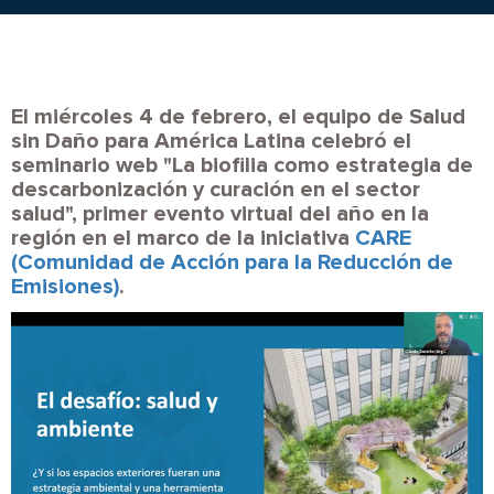
El miércoles 4 de febrero, el equipo de Salud
sin Daño para América Latina celebró el
seminario web "La biofilia como estrategia de
descarbonización y curación en el sector
salud", primer evento virtual del año en la
región en el marco de la iniciativa
CARE
(Comunidad de Acción para la Reducción de
Emisiones)
.
Image