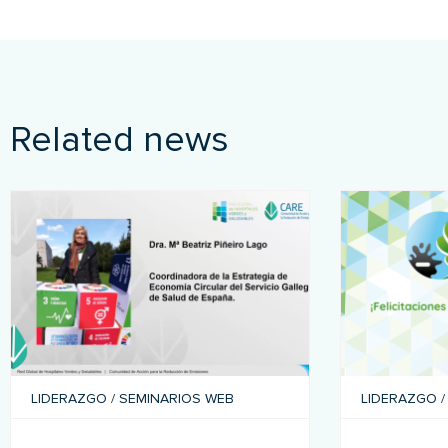
Related news
LIDERAZGO
/
SEMINARIOS WEB
LIDERAZGO