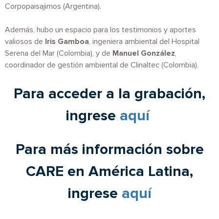
Corpopaisajimos
(Argentina).
Además, hubo un espacio para los testimonios y aportes
valiosos de
Iris Gamboa
, ingeniera ambiental del Hospital
Serena del Mar (Colombia), y de
Manuel González
,
coordinador de gestión ambiental de Clinaltec (Colombia).
Para acceder a la grabación,
ingrese
aquí
Para más información sobre
CARE en América Latina,
ingrese
aquí